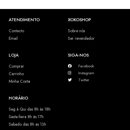
ATENDIMENTO
XOKOSHOP
Contacto
Sobre nós
Email
Ser revendedor
LOJA
SIGA-NOS
Comprar
Facebook
Instagram
Carrinho
Twitter
Minha Conta
HORÁRIO
Seg à Qui das 8h às 18h
Sexta-feira 8h às 17h
Sabado das 8h as 13h