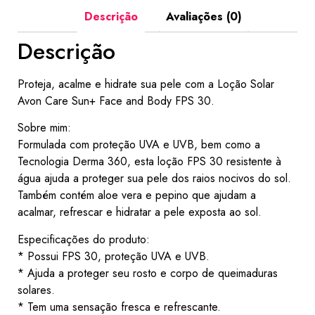
Descrição
Avaliações (0)
Descrição
Proteja, acalme e hidrate sua pele com a Loção Solar
Avon Care Sun+ Face and Body FPS 30.
Sobre mim:
Formulada com proteção UVA e UVB, bem como a
Tecnologia Derma 360, esta loção FPS 30 resistente à
água ajuda a proteger sua pele dos raios nocivos do sol.
Também contém aloe vera e pepino que ajudam a
acalmar, refrescar e hidratar a pele exposta ao sol.
Especificações do produto:
* Possui FPS 30, proteção UVA e UVB.
* Ajuda a proteger seu rosto e corpo de queimaduras
solares.
* Tem uma sensação fresca e refrescante.