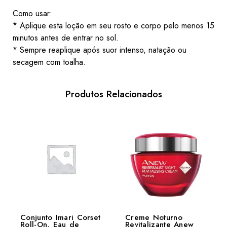
Como usar:
* Aplique esta loção em seu rosto e corpo pelo menos 15
minutos antes de entrar no sol.
* Sempre reaplique após suor intenso, natação ou
secagem com toalha.
Produtos Relacionados
Conjunto Imari Corset
Creme Noturno
Roll-On, Eau de
Revitalizante Anew