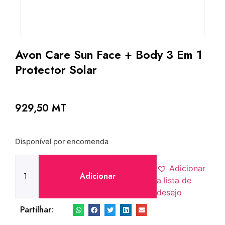
Avon Care Sun Face + Body 3 Em 1
Protector Solar
929,50
MT
Disponível por encomenda
Adicionar
Adicionar
a lista de
desejo
Partilhar: