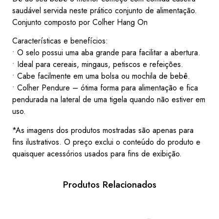
saudável servida neste prático conjunto de alimentação.
Conjunto composto por Colher Hang On
Características e benefícios:
• O selo possui uma aba grande para facilitar a abertura.
• Ideal para cereais, mingaus, petiscos e refeições.
• Cabe facilmente em uma bolsa ou mochila de bebê.
• Colher Pendure – ótima forma para alimentação e fica
pendurada na lateral de uma tigela quando não estiver em
uso.
*As imagens dos produtos mostradas são apenas para
fins ilustrativos. O preço exclui o conteúdo do produto e
quaisquer acessórios usados ​​para fins de exibição.
Produtos Relacionados