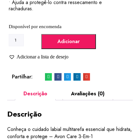
• Ajuda a protegê-lo contra ressecamento e
rachaduras.
Disponível por encomenda
Adicionar
Adicionar a lista de desejo
Partilhar:
Descrição
Avaliações (0)
Descrição
Conheça o cuidado labial multitarefa essencial que hidrata,
conforta e protege – Avon Care 3-Em-1