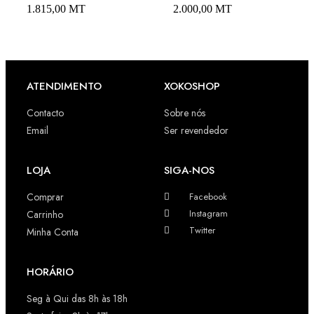
1.815,00
MT
2.000,00
MT
ATENDIMENTO
XOKOSHOP
Contacto
Sobre nós
Email
Ser revendedor
LOJA
SIGA-NOS
Comprar
Facebook
Instagram
Carrinho
Twitter
Minha Conta
HORÁRIO
Seg à Qui das 8h às 18h