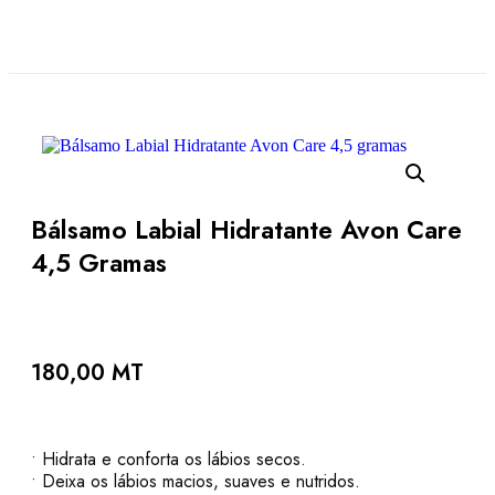
Bálsamo Labial Hidratante Avon Care
4,5 Gramas
180,00
MT
• Hidrata e conforta os lábios secos.
• Deixa os lábios macios, suaves e nutridos.