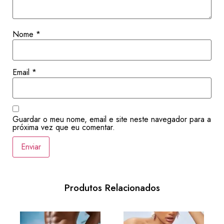
Nome
*
Email
*
Guardar o meu nome, email e site neste navegador para a
próxima vez que eu comentar.
Produtos Relacionados