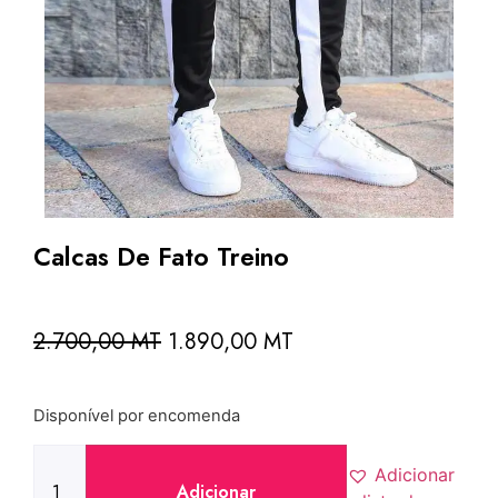
Calcas De Fato Treino
2.700,00
MT
1.890,00
MT
Disponível por encomenda
Adicionar
Adicionar