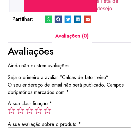
a lista de
desejo
Partilhar:
Avaliações (0)
Avaliações
Ainda não existem avaliações.
Seja o primeiro a avaliar “Calcas de fato treino”
O seu endereço de email não será publicado.
Campos
obrigatórios marcados com
*
A sua classificação
*
A sua avaliação sobre o produto
*