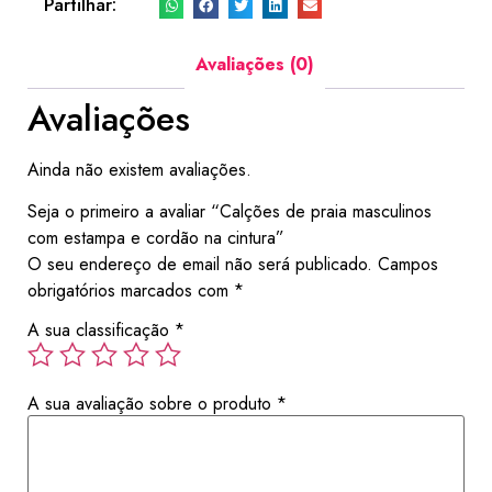
Partilhar:
Avaliações (0)
Avaliações
Ainda não existem avaliações.
Seja o primeiro a avaliar “Calções de praia masculinos
com estampa e cordão na cintura”
O seu endereço de email não será publicado.
Campos
obrigatórios marcados com
*
A sua classificação
*
A sua avaliação sobre o produto
*