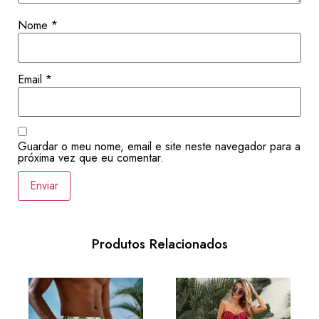
Nome
*
Email
*
Guardar o meu nome, email e site neste navegador para a
próxima vez que eu comentar.
Produtos Relacionados