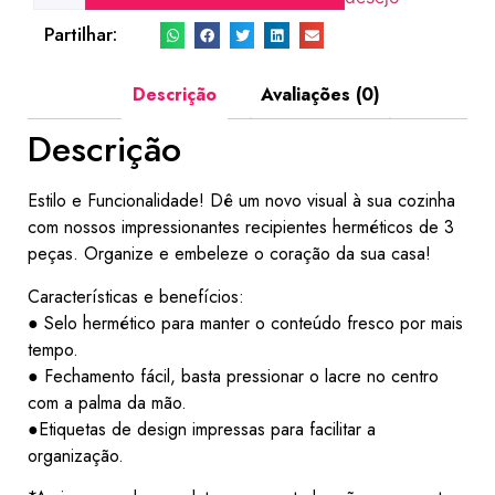
Partilhar:
Descrição
Avaliações (0)
Descrição
Estilo e Funcionalidade! Dê um novo visual à sua cozinha
com nossos impressionantes recipientes herméticos de 3
peças. Organize e embeleze o coração da sua casa!
Características e benefícios:
● Selo hermético para manter o conteúdo fresco por mais
tempo.
● Fechamento fácil, basta pressionar o lacre no centro
com a palma da mão.
●Etiquetas de design impressas para facilitar a
organização.