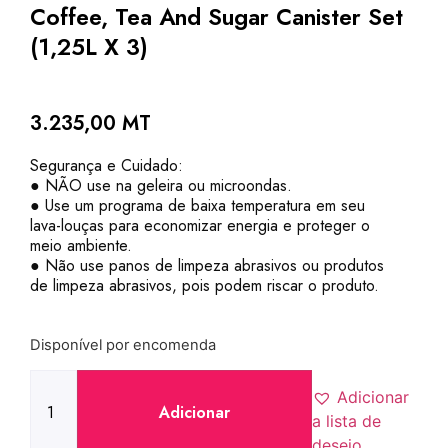
Coffee, Tea And Sugar Canister Set
(1,25L X 3)
3.235,00
MT
Segurança e Cuidado:
● NÃO use na geleira ou microondas.
● Use um programa de baixa temperatura em seu
lava-louças para economizar energia e proteger o
meio ambiente.
● Não use panos de limpeza abrasivos ou produtos
de limpeza abrasivos, pois podem riscar o produto.
Disponível por encomenda
Adicionar
Adicionar
a lista de
desejo