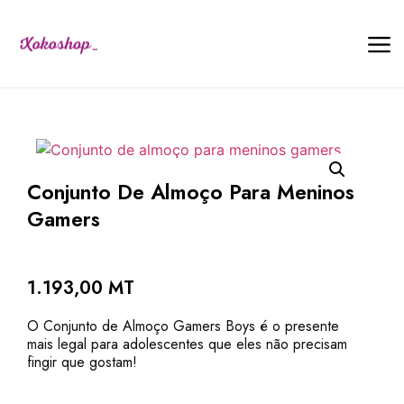
Conjunto De Almoço Para Meninos
Gamers
1.193,00
MT
O Conjunto de Almoço Gamers Boys é o presente
mais legal para adolescentes que eles não precisam
fingir que gostam!