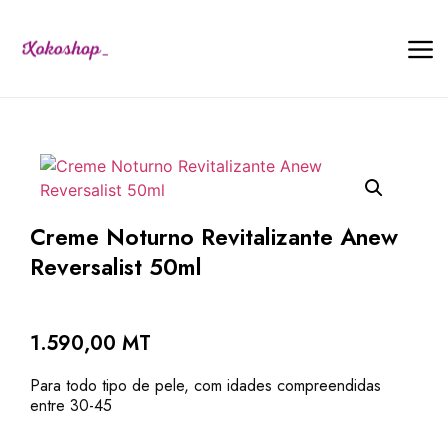
Creme Noturno Revitalizante Anew
Reversalist 50ml
1.590,00
MT
Para todo tipo de pele, com idades compreendidas
entre 30-45