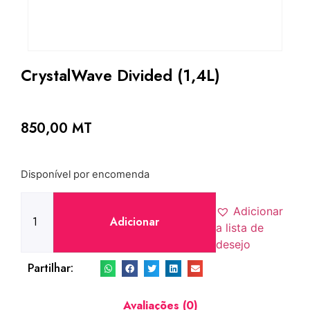
CrystalWave Divided (1,4L)
850,00
MT
Disponível por encomenda
Adicionar
Adicionar
a lista de
desejo
Partilhar:
Avaliações (0)