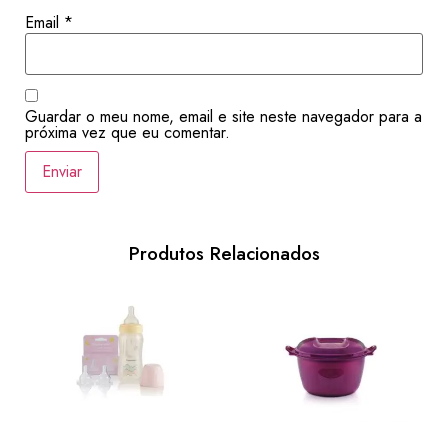
Email
*
Guardar o meu nome, email e site neste navegador para a
próxima vez que eu comentar.
Produtos Relacionados