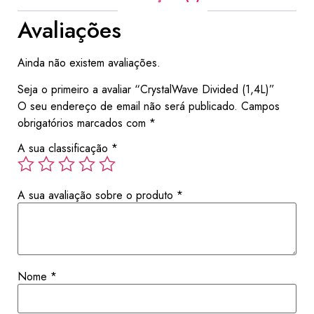
Avaliações
Ainda não existem avaliações.
Seja o primeiro a avaliar “CrystalWave Divided (1,4L)”
O seu endereço de email não será publicado.
Campos
obrigatórios marcados com
*
A sua classificação
*
A sua avaliação sobre o produto
*
Nome
*