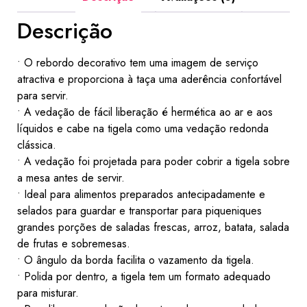
Descrição
• O rebordo decorativo tem uma imagem de serviço
atractiva e proporciona à taça uma aderência confortável
para servir.
• A vedação de fácil liberação é hermética ao ar e aos
líquidos e cabe na tigela como uma vedação redonda
clássica.
• A vedação foi projetada para poder cobrir a tigela sobre
a mesa antes de servir.
• Ideal para alimentos preparados antecipadamente e
selados para guardar e transportar para piqueniques
grandes porções de saladas frescas, arroz, batata, salada
de frutas e sobremesas.
• O ângulo da borda facilita o vazamento da tigela.
• Polida por dentro, a tigela tem um formato adequado
para misturar.