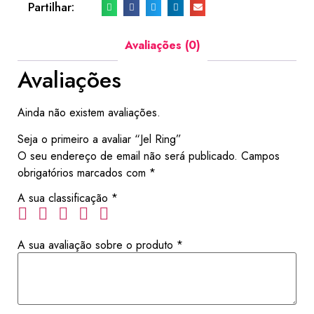
Partilhar:
Avaliações (0)
Avaliações
Ainda não existem avaliações.
Seja o primeiro a avaliar “Jel Ring”
O seu endereço de email não será publicado.
Campos
obrigatórios marcados com
*
A sua classificação
*
A sua avaliação sobre o produto
*