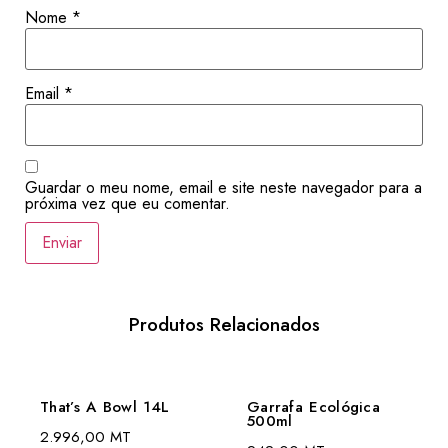
Nome
*
Email
*
Guardar o meu nome, email e site neste navegador para a
próxima vez que eu comentar.
Produtos Relacionados
That’s A Bowl 14L
Garrafa Ecológica
500ml
2.996,00
MT