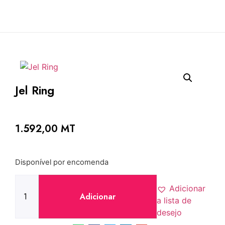
Jel Ring
1.592,00
MT
Disponível por encomenda
Adicionar
Adicionar
a lista de
desejo