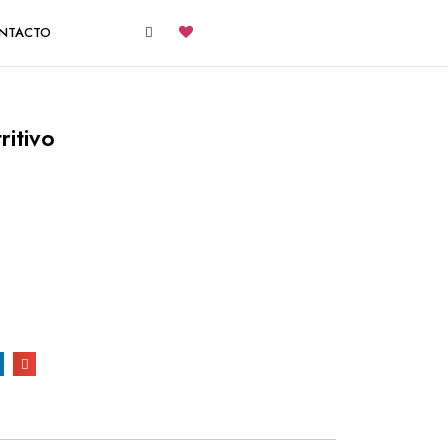
NTACTO
ritivo