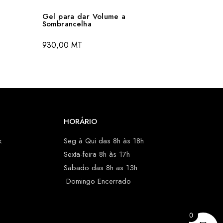
Gel para dar Volume a
Sombrancelha
930,00
MT
HORÁRIO
k
Seg à Qui das 8h às 18h
Sexta-feira 8h às 17h
Sabado das 8h as 13h
Domingo Encerrado
0