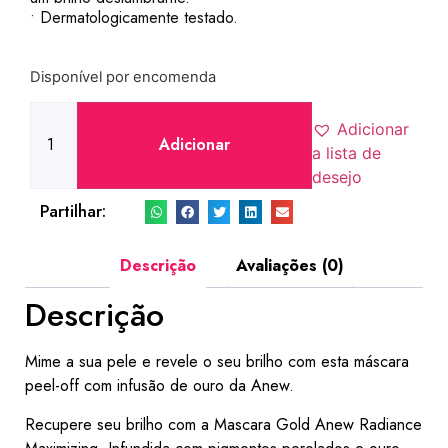
• Dermatologicamente testado.
Disponível por encomenda
Adicionar
Adicionar
a lista de
desejo
Partilhar:
Descrição
Avaliações (0)
Descrição
Mime a sua pele e revele o seu brilho com esta máscara
peel-off com infusão de ouro da Anew.
Recupere seu brilho com a Mascara Gold Anew Radiance