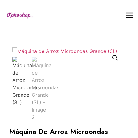
Máquina De Arroz Microondas