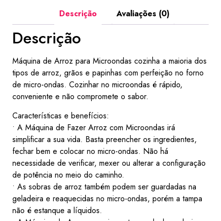
Descrição
Avaliações (0)
Descrição
Máquina de Arroz para Microondas cozinha a maioria dos
tipos de arroz, grãos e papinhas com perfeição no forno
de micro-ondas. Cozinhar no microondas é rápido,
conveniente e não compromete o sabor.
Características e benefícios:
• A Máquina de Fazer Arroz com Microondas irá
simplificar a sua vida. Basta preencher os ingredientes,
fechar bem e colocar no micro-ondas. Não há
necessidade de verificar, mexer ou alterar a configuração
de potência no meio do caminho.
• As sobras de arroz também podem ser guardadas na
geladeira e reaquecidas no micro-ondas, porém a tampa
não é estanque a líquidos.