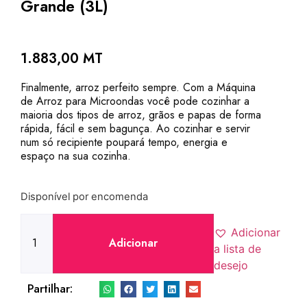
Grande (3L)
1.883,00
MT
Finalmente, arroz perfeito sempre.
Com a Máquina
de Arroz para Microondas você pode cozinhar a
maioria dos tipos de arroz, grãos e papas de forma
rápida, fácil e sem bagunça.
Ao cozinhar e servir
num só recipiente poupará tempo, energia e
espaço na sua cozinha.
Disponível por encomenda
Adicionar
Adicionar
a lista de
desejo
Partilhar: