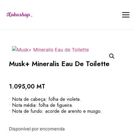
Musk+ Mineralis Eau De Toilette
1.095,00
MT
• Nota de cabeça: folha de violeta.
• Nota média: folha de figueira.
• Nota de fundo: acorde de arenito e musgo.
Disponível por encomenda