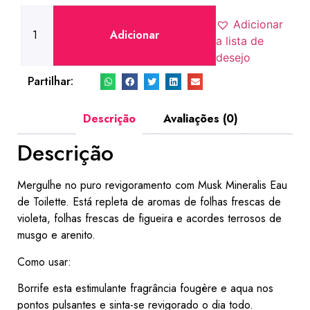
Adicionar
Adicionar
a lista de
desejo
Partilhar:
Descrição
Avaliações (0)
Descrição
Mergulhe no puro revigoramento com Musk Mineralis Eau
de Toilette. Está repleta de aromas de folhas frescas de
violeta, folhas frescas de figueira e acordes terrosos de
musgo e arenito.
Como usar:
Borrife esta estimulante fragrância fougère e aqua nos
pontos pulsantes e sinta-se revigorado o dia todo.