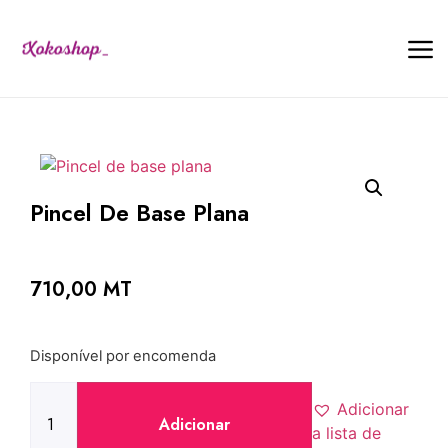
Pincel De Base Plana
710,00
MT
Disponível por encomenda
Adicionar
Adicionar
a lista de