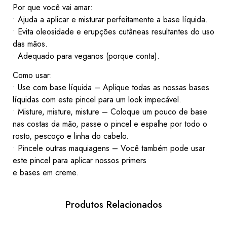
Por que você vai amar:
• Ajuda a aplicar e misturar perfeitamente a base líquida.
• Evita oleosidade e erupções cutâneas resultantes do uso
das mãos.
• Adequado para veganos (porque conta).
Como usar:
• Use com base líquida – Aplique todas as nossas bases
líquidas com este pincel para um look impecável.
• Misture, misture, misture – Coloque um pouco de base
nas costas da mão, passe o pincel e espalhe por todo o
rosto, pescoço e linha do cabelo.
• Pincele outras maquiagens – Você também pode usar
este pincel para aplicar nossos primers
e bases em creme.
Produtos Relacionados