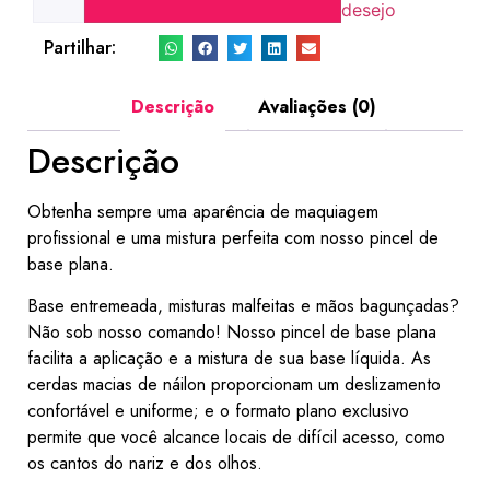
desejo
Partilhar:
Descrição
Avaliações (0)
Descrição
Obtenha sempre uma aparência de maquiagem
profissional e uma mistura perfeita com nosso pincel de
base plana.
Base entremeada, misturas malfeitas e mãos bagunçadas?
Não sob nosso comando! Nosso pincel de base plana
facilita a aplicação e a mistura de sua base líquida. As
cerdas macias de náilon proporcionam um deslizamento
confortável e uniforme; e o formato plano exclusivo
permite que você alcance locais de difícil acesso, como
os cantos do nariz e dos olhos.