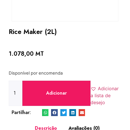
Rice Maker (2L)
1.078,00
MT
Disponível por encomenda
Adicionar
Adicionar
a lista de
desejo
Partilhar:
Descrição
Avaliações (0)