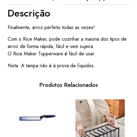
Descrição
Finalmente, arroz perfeito todas as vezes!
Com o Rice Maker, pode cozinhar a maioria dos tipos de
arroz de forma rápida, fácil e sem sujeira.
O Rice Maker Tupperware é fácil de usar.
Nota: A tampa não é à prova de líquidos.
Produtos Relacionados