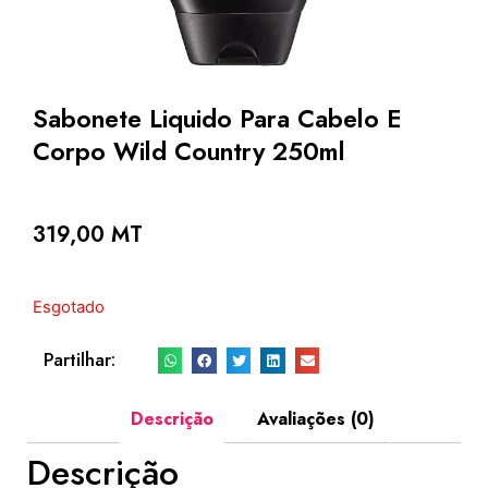
Sabonete Liquido Para Cabelo E
Corpo Wild Country 250ml
319,00
MT
Esgotado
Partilhar:
Descrição
Avaliações (0)
Descrição