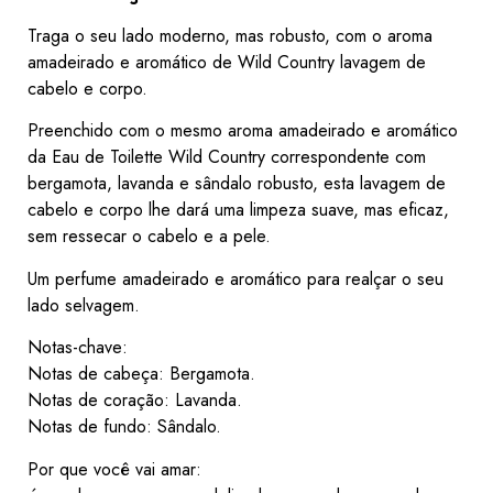
Traga o seu lado moderno, mas robusto, com o aroma
amadeirado e aromático de Wild Country lavagem de
cabelo e corpo.
Preenchido com o mesmo aroma amadeirado e aromático
da Eau de Toilette Wild Country correspondente com
bergamota, lavanda e sândalo robusto, esta lavagem de
cabelo e corpo lhe dará uma limpeza suave, mas eficaz,
sem ressecar o cabelo e a pele.
Um perfume amadeirado e aromático para realçar o seu
lado selvagem.
Notas-chave:
Notas de cabeça: Bergamota.
Notas de coração: Lavanda.
Notas de fundo: Sândalo.
Por que você vai amar: