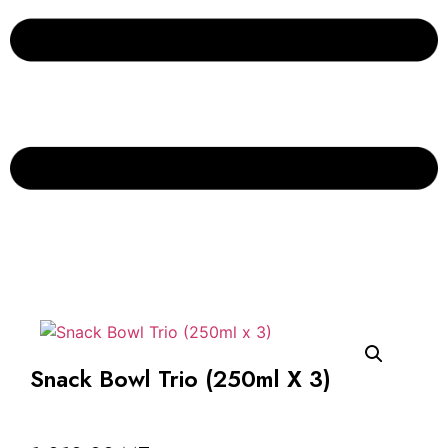
Snack Bowl Trio (250ml X 3)