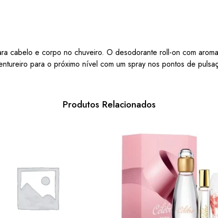
a cabelo e corpo no chuveiro. O desodorante roll-on com aroma
ventureiro para o próximo nível com um spray nos pontos de pulsa
Produtos Relacionados