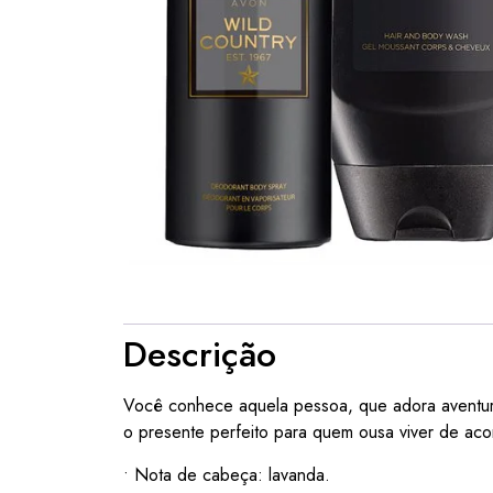
Descrição
Você conhece aquela pessoa, que adora aventura
o presente perfeito para quem ousa viver de aco
• Nota de cabeça: lavanda.