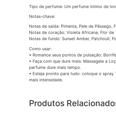
Tipo de perfume: Um perfume íntimo de lon
Notas-chave:
Notas de saída: Pimenta, Pele de Pêssego,
Notas de coração: Violeta Africana, Flor de 
Notas de fundo: Sunset Amber, Patchouli, P
Como usar:
• Romance seus pontos de pulsação: Borrif
• Faça com que dure mais: Massageie a Loç
perfume dure mais tempo.
• Esteja pronto para tudo: coloque o spray
mais intensidade.
Produtos Relacionado