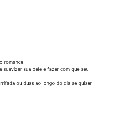
 o romance.
 suavizar sua pele e fazer com que seu
rifada ou duas ao longo do dia se quiser