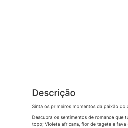
Descrição
Sinta os primeiros momentos da paixão do
Descubra os sentimentos de romance que t
topo; Violeta africana, flor de tagete e fav