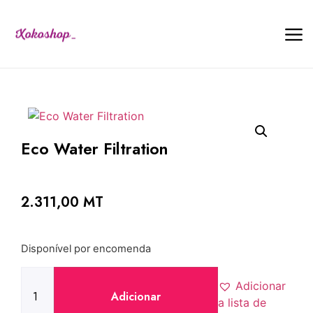
Eco Water Filtration
2.311,00
MT
Disponível por encomenda
Adicionar
Adicionar
a lista de