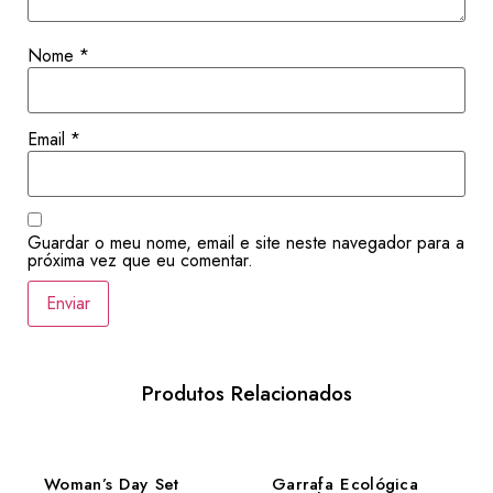
Nome
*
Email
*
Guardar o meu nome, email e site neste navegador para a
próxima vez que eu comentar.
Produtos Relacionados
Woman’s Day Set
Garrafa Ecológica