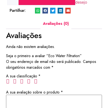
desejo
Partilhar:
Avaliações (0)
Avaliações
Ainda não existem avaliações.
Seja o primeiro a avaliar “Eco Water Filtration”
O seu endereço de email não será publicado.
Campos
obrigatórios marcados com
*
A sua classificação
*
A sua avaliação sobre o produto
*