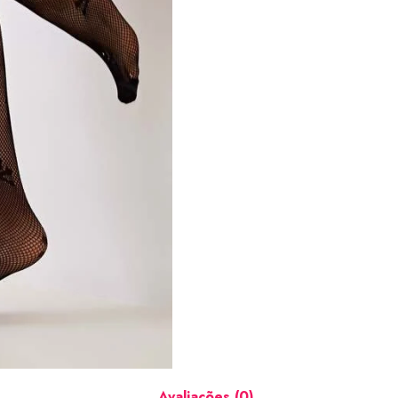
Avaliações (0)