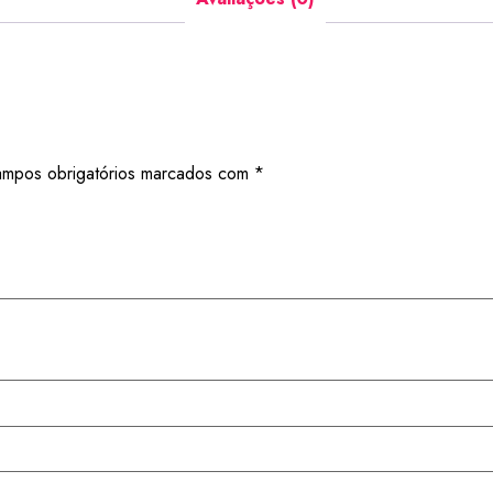
mpos obrigatórios marcados com
*