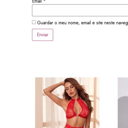
Email
*
Guardar o meu nome, email e site neste naveg