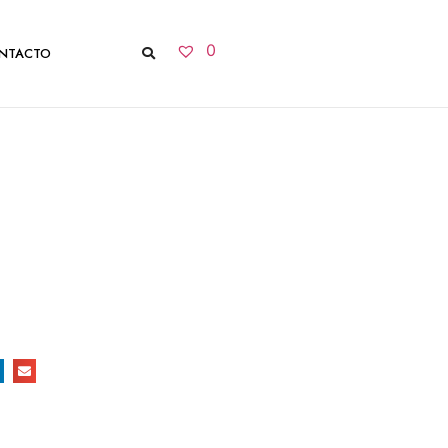
0
NTACTO