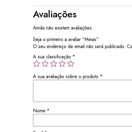
Avaliações
Ainda não existem avaliações.
Seja o primeiro a avaliar “Meias”
O seu endereço de email não será publicado.
Ca
A sua classificação
*
A sua avaliação sobre o produto
*
Nome
*