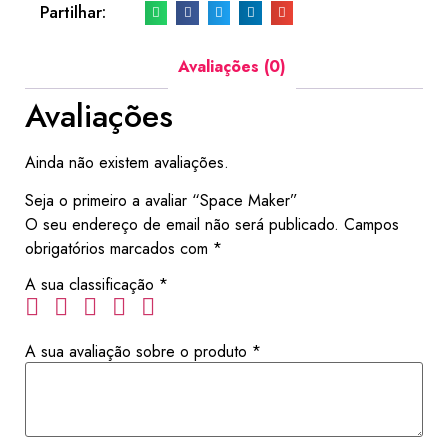
Partilhar:
Avaliações (0)
Avaliações
Ainda não existem avaliações.
Seja o primeiro a avaliar “Space Maker”
O seu endereço de email não será publicado.
Campos
obrigatórios marcados com
*
A sua classificação
*
A sua avaliação sobre o produto
*