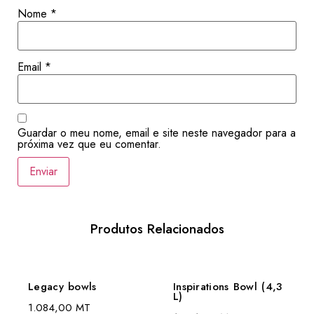
Nome
*
Email
*
Guardar o meu nome, email e site neste navegador para a
próxima vez que eu comentar.
Produtos Relacionados
Legacy bowls
Inspirations Bowl (4,3
L)
1.084,00
MT