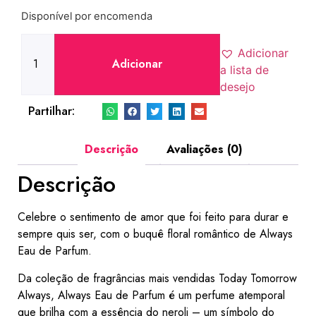
Disponível por encomenda
Adicionar
Adicionar
a lista de
desejo
Partilhar:
Descrição
Avaliações (0)
Descrição
Celebre o sentimento de amor que foi feito para durar e
sempre quis ser, com o buquê floral romântico de Always
Eau de Parfum.
Da coleção de fragrâncias mais vendidas Today Tomorrow
Always, Always Eau de Parfum é um perfume atemporal
que brilha com a essência do neroli – um símbolo do