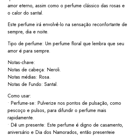
amor eterno, assim como o perfume clássico das rosas e
o calor do santal.
Este perfume irá envolvê-lo na sensação reconfortante de
sempre, dia e noite.
Tipo de perfume: Um perfume floral que lembra que seu
amor é para sempre.
Notas-chave:
Notas de cabeça: Neroli.
Notas médias: Rosa.
Notas de Fundo: Santal.
Como usar:
• Perfume-se: Pulverize nos pontos de pulsação, como
pescoço e pulsos, para difundir o perfume mais
rapidamente.
• Dê um presente: Este perfume é digno de casamento,
aniversário e Dia dos Namorados, então presenteie