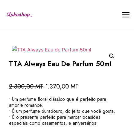
TTA Always Eau De Parfum 50ml
2.300,00
MT
1.370,00
MT
• Um perfume floral clássico que é perfeito para
amor e romance.
• É um perfume duradouro, do jeito que você gosta.
• É o presente perfeito para marcar ocasiões
especiais como casamentos, e aniversários.