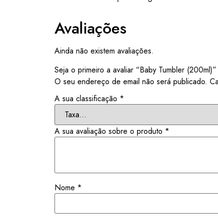
Avaliações
Ainda não existem avaliações.
Seja o primeiro a avaliar “Baby Tumbler (200ml)”
O seu endereço de email não será publicado.
Ca
A sua classificação
*
A sua avaliação sobre o produto
*
Nome
*