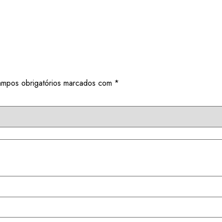
mpos obrigatórios marcados com
*