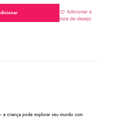
Adicionar a
dicionar
lista de desejo
– a criança pode explorar seu mundo com